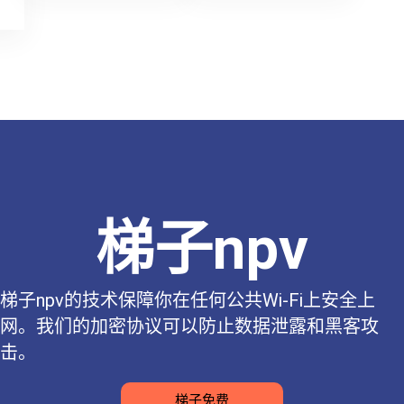
梯子npv
梯子npv的技术保障你在任何公共Wi-Fi上安全上
网。我们的加密协议可以防止数据泄露和黑客攻
击。
梯子免费