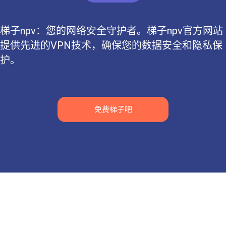
梯子npv：您的网络安全守护者。梯子npv官方网站
提供先进的VPN技术，确保您的数据安全和隐私保
护。
免费梯子吧