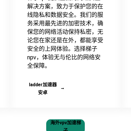
解决方案，致力于保护您的在
线隐私和数据安全。我们的服
务采用最先进的加密技术，确
保您的网络活动保持私密，无
论您在家还是在外，都能享受
安全的上网体验。选择梯子
npv，体验无与伦比的网络安
全保障。
ladder加速器
安卓
海外vpv加速梯
子