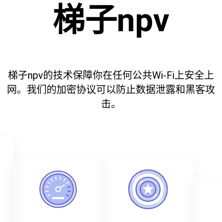
梯子npv
梯子npv的技术保障你在任何公共Wi-Fi上安全上
网。我们的加密协议可以防止数据泄露和黑客攻
击。