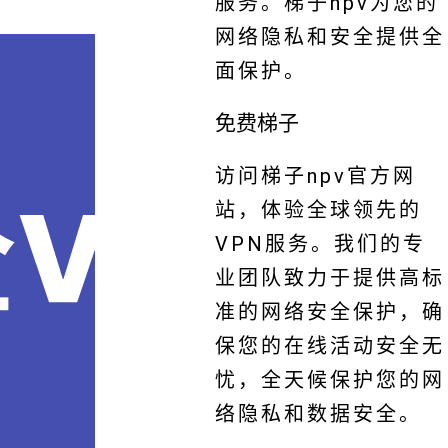
服务。梯子npv为您的
网络隐私和安全提供全
面保护。
免费梯子
访问梯子npv官方网
站，体验全球领先的
VPN服务。我们的专
业团队致力于提供高标
准的网络安全保护，确
保您的在线活动安全无
忧，全天候保护您的网
络隐私和数据安全。