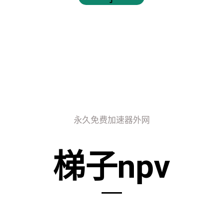
永久免费加速器外网
梯子npv