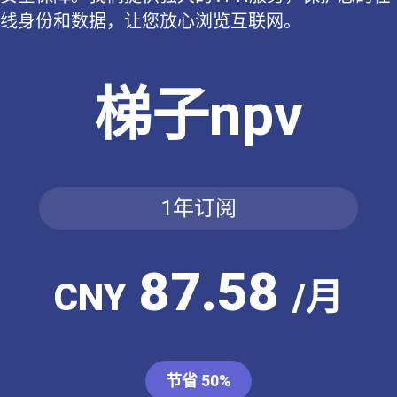
线身份和数据，让您放心浏览互联网。
梯子npv
1年订阅
87.58
CNY
/月
节省 50%