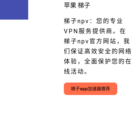
苹果 梯子
梯子npv：您的专业
VPN服务提供商。在
梯子npv官方网站，我
们保证高效安全的网络
体验，全面保护您的在
线活动。
梯子app加速器推荐