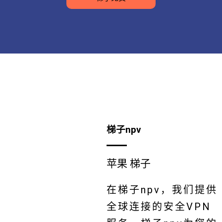
梯子npv
苹果 梯子
在梯子npv，我们提供
全球连接的安全VPN