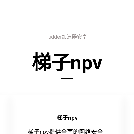
ladder加速器安卓
梯子npv
梯子npv
梯子npv提供全面的网络安全