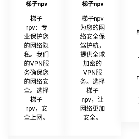
梯子npv
梯子npv
梯子
梯子npv
npv：专
为您的网
业保护您
络安全保
的网络隐
驾护航，
私。我们
提供全球
的VPN服
加密的
务确保您
VPN服
的网络安
务。选择
全。选择
梯子
梯子
npv，让
npv，安
网络更加
全上网。
安全。